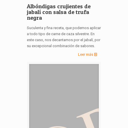
Albóndigas crujientes de
jabalí con salsa de trufa
negra
Suculenta y fina receta, que podemos aplicar
a todo tipo de carne de caza silvestre. En
este caso, nos decantamos por el jabalí, por
su excepcional combinación de sabores.
Leer más