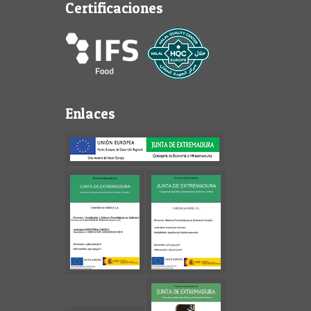
Certificaciones
Enlaces