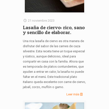
21 noviembre 2023
Lasaña de ciervo: rico, sano
y sencillo de elaborar.
Una rica lasaña de ciervo es otra manera de
disfrutar del sabor de las carnes de caza
silvestre. Esta receta tiene un toque especial
y rústico, aunque delicioso, ideal para
compartir en casa con la familia. Ahora que
es temporada de platos contundentes, que
ayuden a entrar en calor, la lasaña no puede
faltar en el menú. Este tradicional plato
italiano queda excelente con carne de ciervo,
jabalí, corzo, muflón o gamo.
Leer más