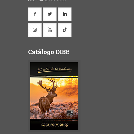
Catálogo DIBE