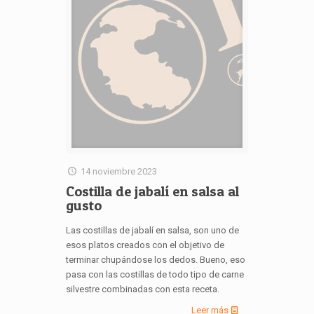
14 noviembre 2023
Costilla de jabalí en salsa al
gusto
Las costillas de jabalí en salsa, son uno de
esos platos creados con el objetivo de
terminar chupándose los dedos. Bueno, eso
pasa con las costillas de todo tipo de carne
silvestre combinadas con esta receta.
Leer más