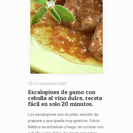
27 noviembre 2023
Escalopines de gamo con
cebolla al vino dulce, receta
fácil en solo 20 minutos.
Los escalopines son un plato sencillo de
preparar y que queda muy gustoso. Estos
filetitos se enharinan y luego se cocinan con