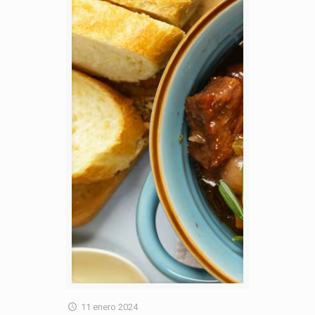
11 enero 2024