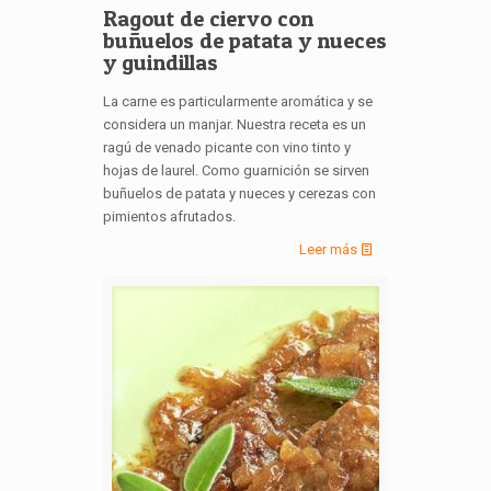
Ragout de ciervo con
buñuelos de patata y nueces
y guindillas
La carne es particularmente aromática y se
considera un manjar. Nuestra receta es un
ragú de venado picante con vino tinto y
hojas de laurel. Como guarnición se sirven
buñuelos de patata y nueces y cerezas con
pimientos afrutados.
Leer más