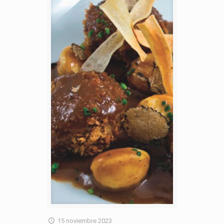
15 noviembre 2023