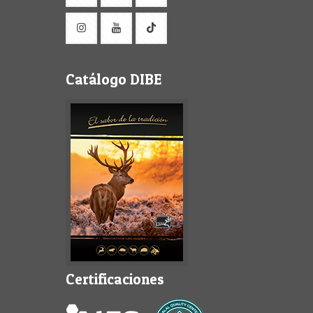
Catálogo DIBE
Certificaciones