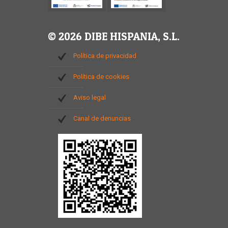
© 2026 DIBE HISPANIA, S.L.
Política de privacidad
Política de cookies
Aviso legal
Canal de denuncias