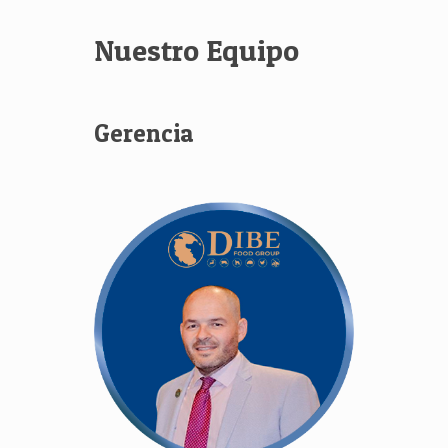
Nuestro Equipo
Gerencia