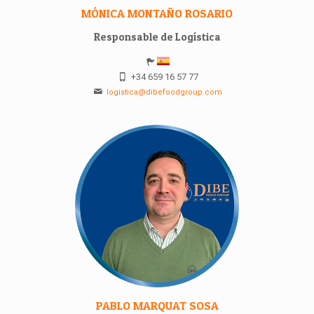
MÓNICA MONTAÑO ROSARIO
Responsable de Logística
+34 659 16 57 77
logistica@dibefoodgroup.com
PABLO MARQUAT SOSA