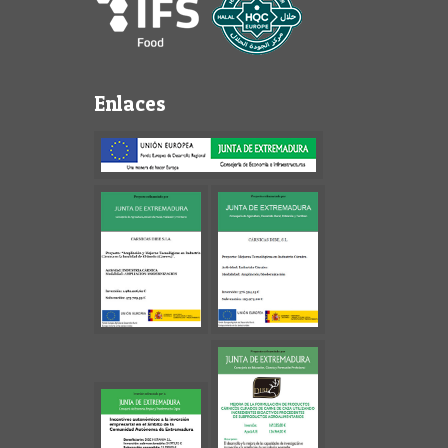
Enlaces