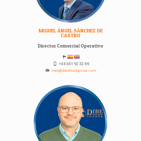
MIGUEL ÁNGEL SÁNCHEZ DE
CASTRO
Director Comercial Operativo
+34 651 92 32 69
mas@dibefoodgroup.com