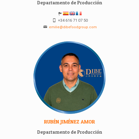
Departamento de Producción
+34 616 71 07 50
emilie@dibefoodgroup.com
RUBÉN JIMÉNEZ AMOR
Departamento de Producción