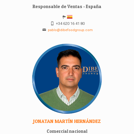
Responsable de Ventas - España
+34 620 16 41 80
pablo@dibefoodgroup.com
JONATAN MARTÍN HERNÁNDEZ
Comercial nacional