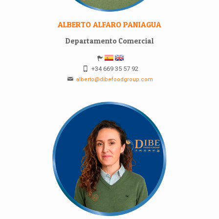
ALBERTO ALFARO PANIAGUA
Departamento Comercial
+34 669 35 57 92
alberto@dibefoodgroup.com