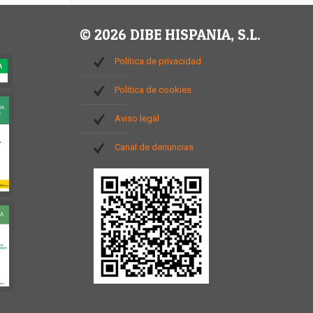
© 2026 DIBE HISPANIA, S.L.
Política de privacidad
Política de cookies
Aviso legal
Canal de denuncias