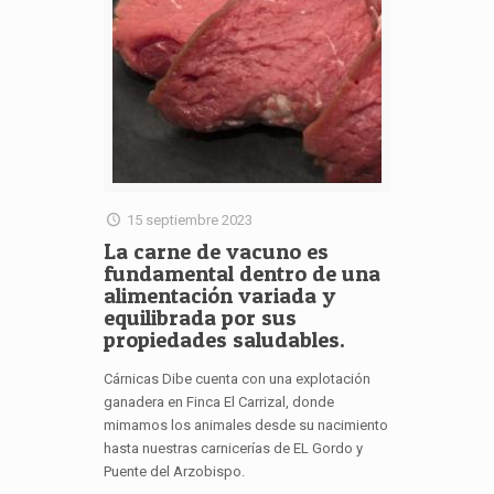
15 septiembre 2023
La carne de vacuno es
fundamental dentro de una
alimentación variada y
equilibrada por sus
propiedades saludables.
Cárnicas Dibe cuenta con una explotación
ganadera en Finca El Carrizal, donde
mimamos los animales desde su nacimiento
hasta nuestras carnicerías de EL Gordo y
Puente del Arzobispo.