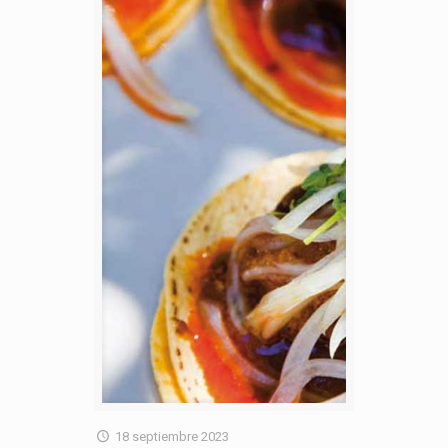
18 septiembre 2023