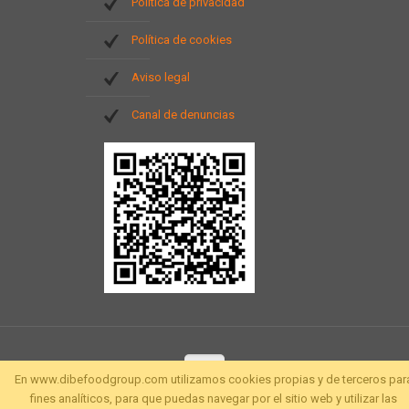
Política de privacidad
Política de cookies
Aviso legal
Canal de denuncias
En www.dibefoodgroup.com utilizamos cookies propias y de terceros par
fines analíticos, para que puedas navegar por el sitio web y utilizar las