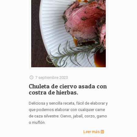
7 septiembre 2023
Chuleta de ciervo asada con
costra de hierbas.
Deliciosa y sencilla receta, fácil de elaborar y
que podemos elaborar con cualquier carne
de caza silvestre: Ciervo, jabalí, corzo, gamo
o muflón.
Leer más