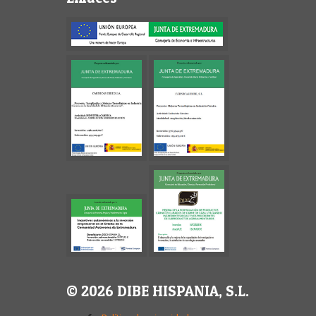
© 2026 DIBE HISPANIA, S.L.