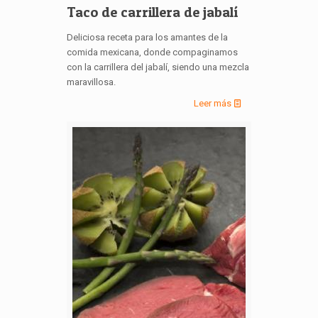
Taco de carrillera de jabalí
Deliciosa receta para los amantes de la
comida mexicana, donde compaginamos
con la carrillera del jabalí, siendo una mezcla
maravillosa.
Leer más