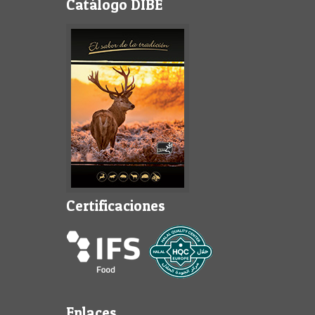
Catálogo DIBE
Certificaciones
Enlaces