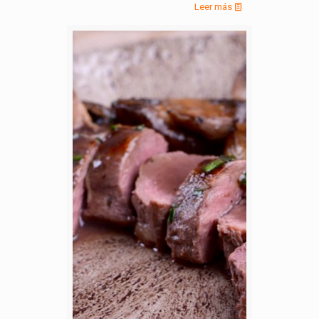
Leer más