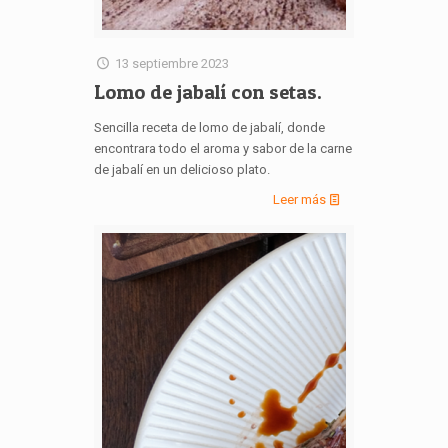
13 septiembre 2023
Lomo de jabalí con setas.
Sencilla receta de lomo de jabalí, donde
encontrara todo el aroma y sabor de la carne
de jabalí en un delicioso plato.
Leer más