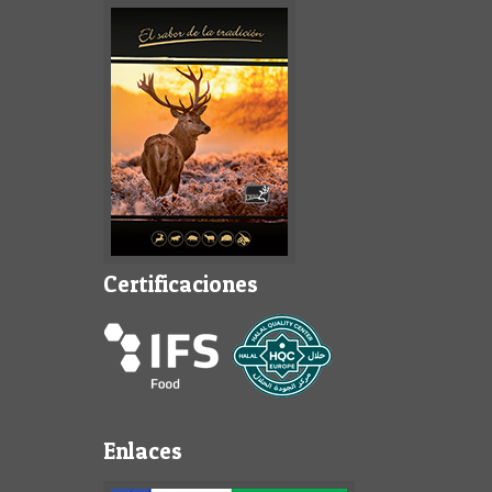
Certificaciones
Enlaces