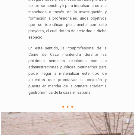
centro se construyó para impulsar la cocina
manchega a través de la investigación y
formación a profesionales, unos objetivos
que se identifican plenamente con este
proyecto, el cual dotará de actividad a dicho
espacio.
En este sentido, la Interprofesional de la
Carne de Caza mantendrá durante las
próximas semanas reuniones con las
administraciones públicas pertinentes para
poder llegar a materializar este tipo de
acuerdos que promuevan la creación y
puesta en marcha de la primera academia
gastronómica de la caza en España.