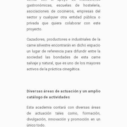
gastronómicas, escuelas de hostelería,
asociaciones de cocineros, empresas del
sector y cualquier otra entidad pública o
privada que quiera colaborar con este
proyecto.
Cazadores, productores e industriales de la
carne silvestre encontrarán en dicho espacio
un lugar de referencia para difundir entre la
sociedad las bondades de esta carne
salvaje y natural, que es uno de los mayores
activos de la práctica cinegética.
Diversas áreas de actuación y un amplio
catálogo de actividades
Esta academia contará con diversas áreas
de actuación tales como, formación,
divulgación, innovación y promoción en un
único todo.