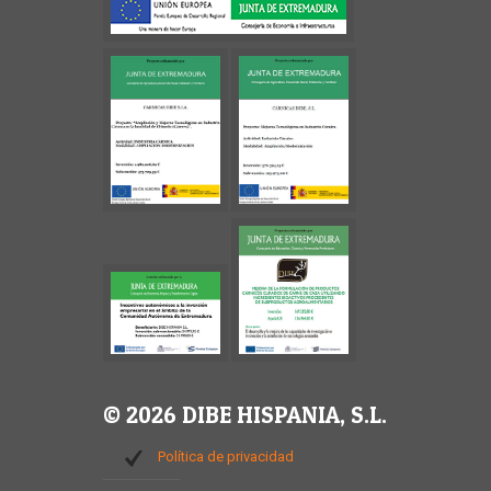
© 2026 DIBE HISPANIA, S.L.
Política de privacidad