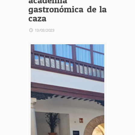
academia
gastronómica de la
caza
13/03/2023