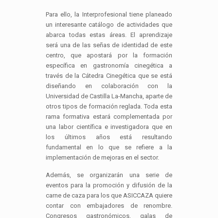
Para ello, la Interprofesional tiene planeado
un interesante catálogo de actividades que
abarca todas estas áreas. El aprendizaje
será una de las señas de identidad de este
centro, que apostará por la formación
específica en gastronomía cinegética a
través de la Cátedra Cinegética que se está
diseñando en colaboración con la
Universidad de Castilla La-Mancha, aparte de
otros tipos de formación reglada. Toda esta
rama formativa estará complementada por
una labor científica e investigadora que en
los últimos años está resultando
fundamental en lo que se refiere a la
implementación de mejoras en el sector.
Además, se organizarán una serie de
eventos para la promoción y difusión de la
carne de caza para los que ASICCAZA quiere
contar con embajadores de renombre.
Congresos gastronómicos, galas de