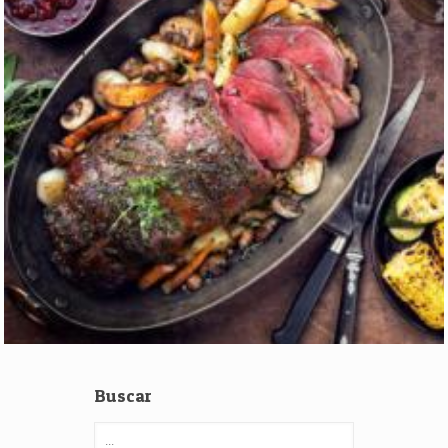
Buscar