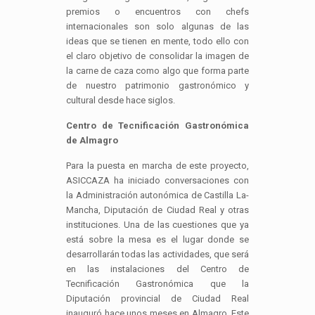
premios o encuentros con chefs
internacionales son solo algunas de las
ideas que se tienen en mente, todo ello con
el claro objetivo de consolidar la imagen de
la carne de caza como algo que forma parte
de nuestro patrimonio gastronómico y
cultural desde hace siglos.
Centro de Tecnificación Gastronómica
de Almagro
Para la puesta en marcha de este proyecto,
ASICCAZA ha iniciado conversaciones con
la Administración autonómica de Castilla La-
Mancha, Diputación de Ciudad Real y otras
instituciones. Una de las cuestiones que ya
está sobre la mesa es el lugar donde se
desarrollarán todas las actividades, que será
en las instalaciones del Centro de
Tecnificación Gastronómica que la
Diputación provincial de Ciudad Real
inauguró hace unos meses en Almagro. Este