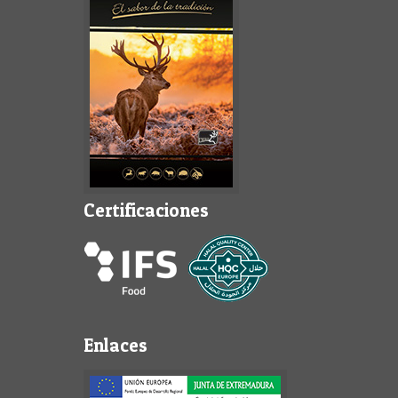
Certificaciones
Enlaces