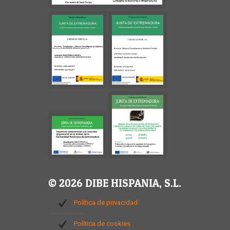
© 2026 DIBE HISPANIA, S.L.
Política de privacidad
Política de cookies