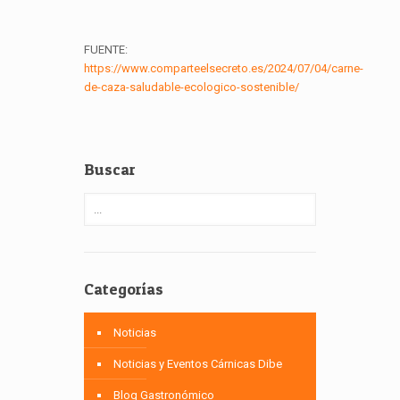
FUENTE:
https://www.comparteelsecreto.es/2024/07/04/carne-
de-caza-saludable-ecologico-sostenible/
Buscar
Categorías
Noticias
Noticias y Eventos Cárnicas Dibe
Blog Gastronómico