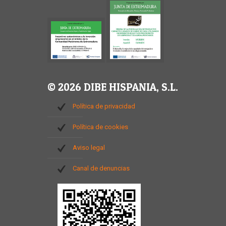
© 2026 DIBE HISPANIA, S.L.
Política de privacidad
Política de cookies
Aviso legal
Canal de denuncias