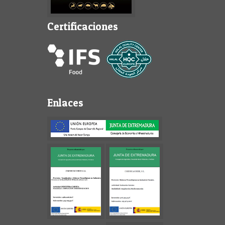
Certificaciones
Enlaces