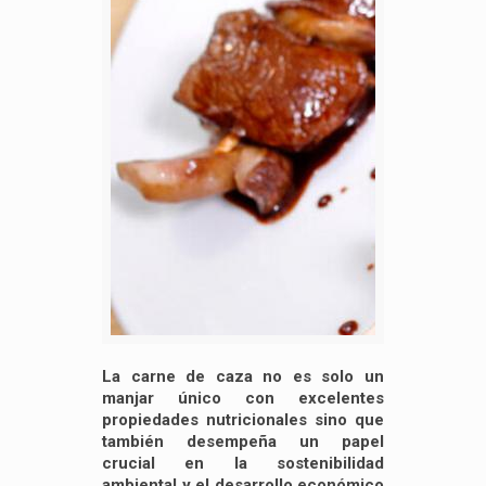
La carne de caza no es solo un
manjar único con excelentes
propiedades nutricionales sino que
también desempeña un papel
crucial en la sostenibilidad
ambiental y el desarrollo económico