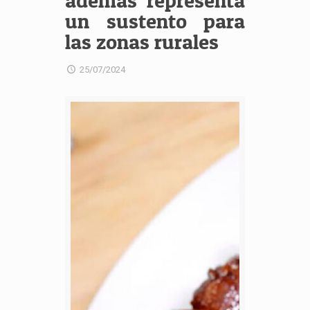
además representa
un sustento para
las zonas rurales
25/07/2024