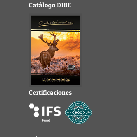
Catálogo DIBE
Certificaciones