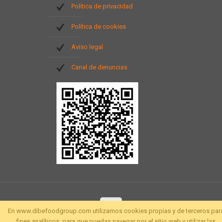
Política de privacidad
Política de cookies
Aviso legal
Canal de denuncias
En www.dibefoodgroup.com utilizamos cookies propias y de terceros par
fines analíticos, para que puedas navegar por el sitio web y utilizar las