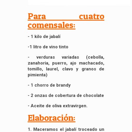
Para cuatro
comensales:
- 1 kilo de jabalí
-1 litro de vino tinto
- verduras variadas (cebolla,
zanahoria, puerro, ajo machacado,
tomillo, laurel, clavo y granos de
pimienta)
- 1 chorro de brandy
- 2 onzas de cobertura de chocolate
- Aceite de oliva extravirgen.
Elaboración:
1. Maceramos el jabalí troceado un