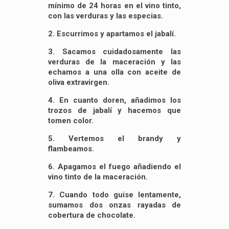
mínimo de 24 horas en el vino tinto,
con las verduras y las especias.
2. Escurrimos y apartamos el jabalí.
3. Sacamos cuidadosamente las
verduras de la maceración y las
echamos a una olla con aceite de
oliva extravirgen.
4. En cuanto doren, añadimos los
trozos de jabalí y hacemos que
tomen color.
5. Vertemos el brandy y
flambeamos.
6. Apagamos el fuego añadiendo el
vino tinto de la maceración.
7. Cuando todo guise lentamente,
sumamos dos onzas rayadas de
cobertura de chocolate.