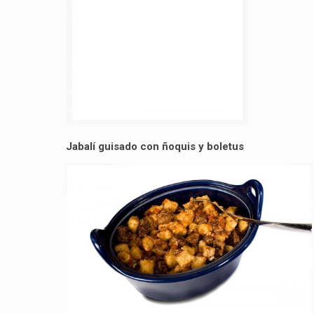
Jabalí guisado con ñoquis y boletus