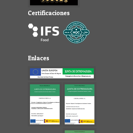
Certificaciones
Enlaces