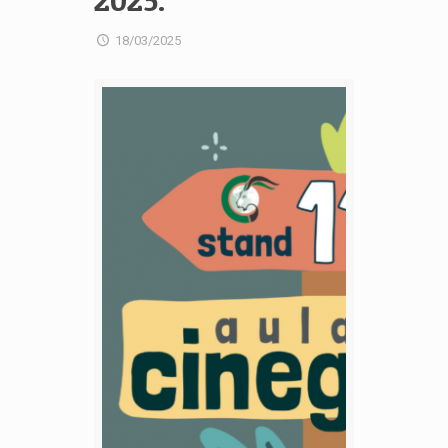
2025.
18/03/2025