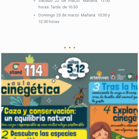
Sábado 22 de marzo. Mañana: 13:00
horas. Tarde: de 16:30
Domingo 23 de marzo. Mañana: 10:30 y
12:30 horas.