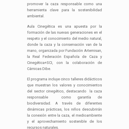
promover la caza responsable como una
herramienta clave para la sostenibilidad
ambiental.
Aula Cinegética es una apuesta por la
formación de las nuevas generaciones en el
respeto y el conocimiento del medio natural,
donde la caza y la conservación van de la
mano, organizada por Fundación Artemisan,
la Real Federación Española de Caza y
Cinegética+SCI, con la colaboración de
Cárnicas Dibe.
El programa incluye cinco talleres didácticos
que muestran los valores y conocimientos
del sector cinegético, destacando la caza
responsable como garantía de
biodiversidad. A través de diferentes
dinámicas prácticas, los niños descubrirán
la conexión entre la caza, el medioambiente
y el aprovechamiento sostenible de los
recursos naturales.