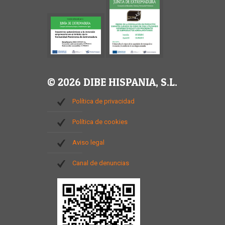
© 2026 DIBE HISPANIA, S.L.
Política de privacidad
Política de cookies
Aviso legal
Canal de denuncias