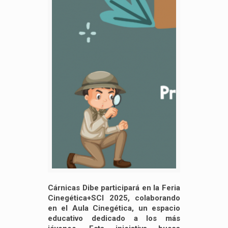
Cárnicas Dibe participará en la Feria
Cinegética+SCI 2025, colaborando
en el Aula Cinegética, un espacio
educativo dedicado a los más