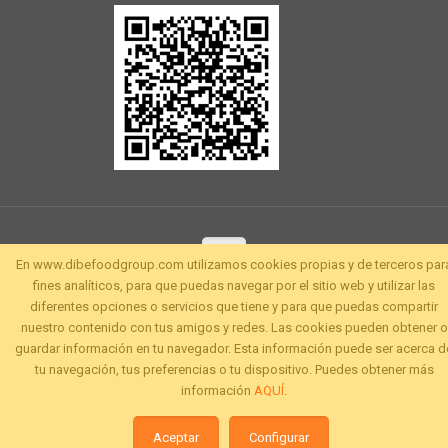
En www.dibefoodgroup.com utilizamos cookies propias y de terceros par
fines analíticos, para que puedas navegar por el sitio web y utilizar las
diferentes opciones o servicios que tiene y para que puedas compartir
nuestro contenido con tus amigos y redes. Las cookies pueden obtener o
guardar información en tu navegador. Esta información puede ser acerca d
tu navegación, tus preferencias o tu dispositivo. Puedes obtener más
información
AQUÍ
.
Aceptar
Configurar