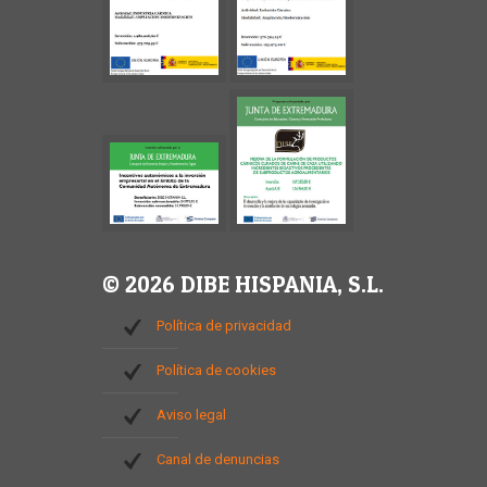
© 2026 DIBE HISPANIA, S.L.
Política de privacidad
Política de cookies
Aviso legal
Canal de denuncias