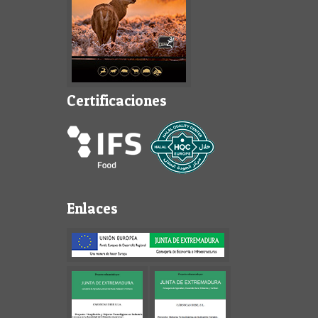
Certificaciones
Enlaces