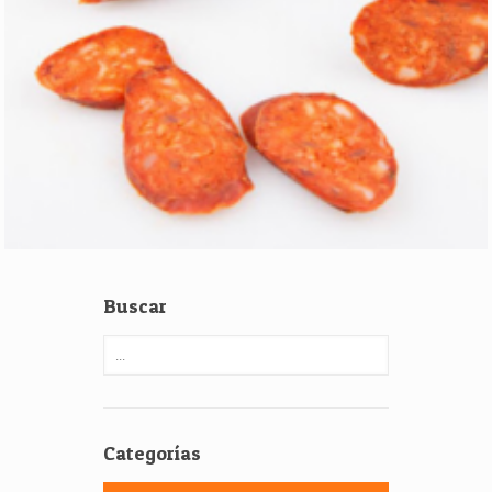
Buscar
Categorías