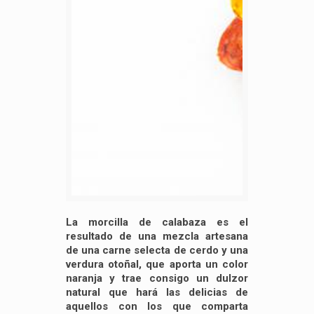
La morcilla de calabaza es el
resultado de una mezcla artesana
de una carne selecta de cerdo y una
verdura otoñal, que aporta un color
naranja y trae consigo un dulzor
natural que hará las delicias de
aquellos con los que comparta