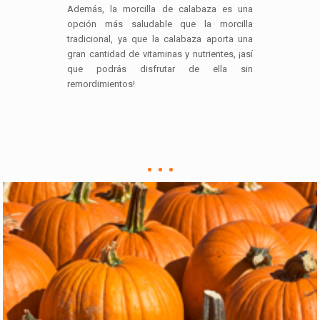
Además, la morcilla de calabaza es una
opción más saludable que la morcilla
tradicional, ya que la calabaza aporta una
gran cantidad de vitaminas y nutrientes, ¡así
que podrás disfrutar de ella sin
remordimientos!