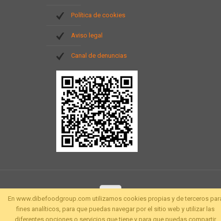
Política de cookies
Aviso legal
Canal de denuncias
En www.dibefoodgroup.com utilizamos cookies propias y de terceros par
fines analíticos, para que puedas navegar por el sitio web y utilizar las
diferentes opciones o servicios que tiene y para que puedas compartir