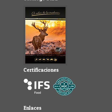
Certificaciones
Enlaces