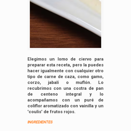
Elegimos un lomo de ciervo para
preparar esta receta, pero la puedes
hacer igualmente con cualquier otro
tipo de carne de caza, como gamo,
corzo, jabalí o muflón. Lo
recubrimos con una costra de pan
de centeno integral y lo
acompañamos con un puré de
coliflor aromatizado con vainilla y un
'coulis' de frutos rojos.
INGREDIENTES