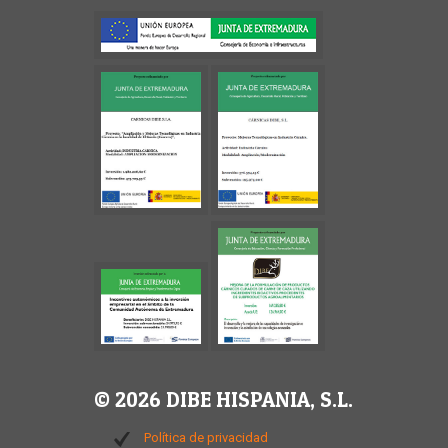
© 2026 DIBE HISPANIA, S.L.
Política de privacidad